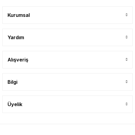
Kurumsal
Yardım
Alışveriş
Bilgi
Üyelik